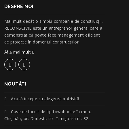
DESPRE NOI
Mai mult decât o simplă companie de construcţii,
RECONSCIVIL este un antreprenor general care a
demonstrat că poate face management eficient
de proiecte în domeniul construcțiilor.
Află mai mult
NOUTĂŢI
Acasă începe cu alegerea potrivită
Case de locuit de tip townhouse în mun.
Chișinău, or. Durlești, str. Timișoara nr. 32