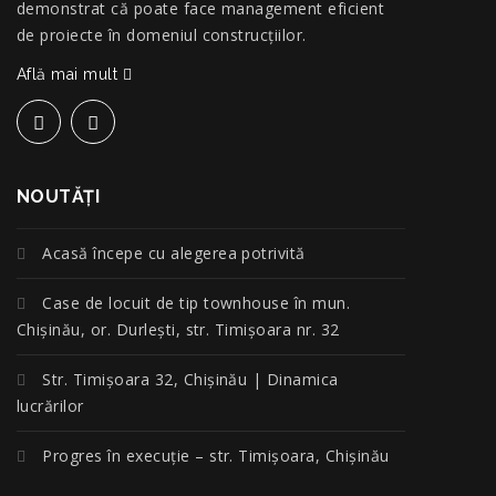
demonstrat că poate face management eficient
de proiecte în domeniul construcțiilor.
Află mai mult
NOUTĂŢI
Acasă începe cu alegerea potrivită
Case de locuit de tip townhouse în mun.
Chișinău, or. Durlești, str. Timișoara nr. 32
Str. Timișoara 32, Chișinău | Dinamica
lucrărilor
Progres în execuție – str. Timișoara, Chișinău