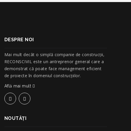
DESPRE NOI
Mai mult decât o simplă companie de construcţii,
RECONSCIVIL este un antreprenor general care a
demonstrat că poate face management eficient
de proiecte în domeniul construcțiilor.
Află mai mult
NOUTĂŢI