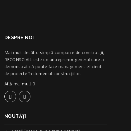
DESPRE NOI
Mai mult decât o simplă companie de construcţii,
RECONSCIVIL este un antreprenor general care a
demonstrat că poate face management eficient
de proiecte în domeniul construcțiilor.
Află mai mult
NOUTĂŢI