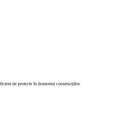
ient de proiecte în domeniul construcțiilor.