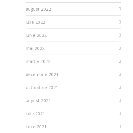
august 2022
iulie 2022
iunie 2022
mai 2022
martie 2022
decembrie 2021
octombrie 2021
august 2021
iulie 2021
iunie 2021