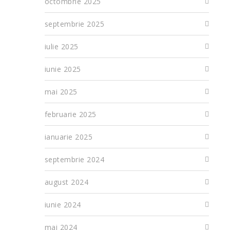
octombrie 2025
septembrie 2025
iulie 2025
iunie 2025
mai 2025
februarie 2025
ianuarie 2025
septembrie 2024
august 2024
iunie 2024
mai 2024