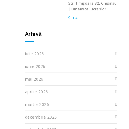
Str. Timișoara 32, Chișinău
| Dinamica lucrărilor
9 mai
Arhivă
iulie 2026
iunie 2026
mai 2026
aprilie 2026
martie 2026
decembrie 2025