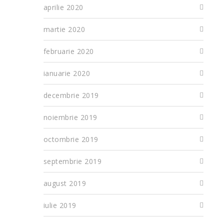
aprilie 2020
martie 2020
februarie 2020
ianuarie 2020
decembrie 2019
noiembrie 2019
octombrie 2019
septembrie 2019
august 2019
iulie 2019