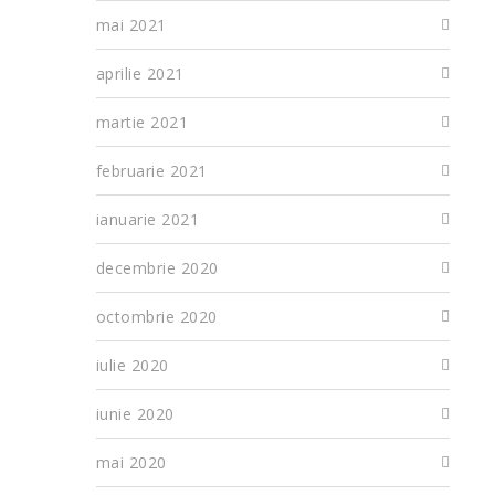
mai 2021
aprilie 2021
martie 2021
februarie 2021
ianuarie 2021
decembrie 2020
octombrie 2020
iulie 2020
iunie 2020
mai 2020