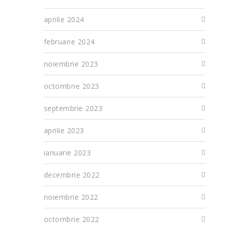
aprilie 2024
februarie 2024
noiembrie 2023
octombrie 2023
septembrie 2023
aprilie 2023
ianuarie 2023
decembrie 2022
noiembrie 2022
octombrie 2022