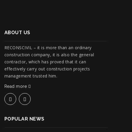
ABOUT US
RECONSCIVIL – it is more than an ordinary
construction company, it is also the general
contractor, which has proved that it can
effectively carry out construction projects
management trusted him.
Read more
POPULAR NEWS