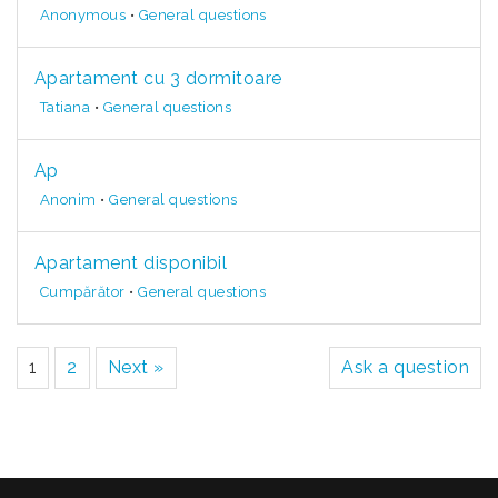
Anonymous
•
General questions
Apartament cu 3 dormitoare
Tatiana
•
General questions
Ap
Anonim
•
General questions
Apartament disponibil
Cumpărător
•
General questions
1
2
Next »
Ask a question