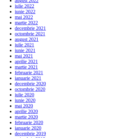
august 2022
iulie 2022
iunie 2022
mai 2022
martie 2022
decembrie 2021
octombrie 2021
august 2021
iulie 2021
iunie 2021
mai 2021
aprilie 2021
martie 2021
februarie 2021
ianuarie 2021
decembrie 2020
octombrie 2020
iulie 2020
iunie 2020
mai 2020
aprilie 2020
martie 2020
februarie 2020
ianuarie 2020
decembrie 2019