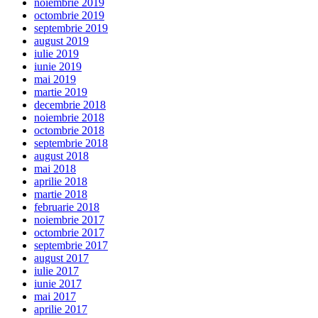
noiembrie 2019
octombrie 2019
septembrie 2019
august 2019
iulie 2019
iunie 2019
mai 2019
martie 2019
decembrie 2018
noiembrie 2018
octombrie 2018
septembrie 2018
august 2018
mai 2018
aprilie 2018
martie 2018
februarie 2018
noiembrie 2017
octombrie 2017
septembrie 2017
august 2017
iulie 2017
iunie 2017
mai 2017
aprilie 2017