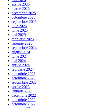
aprilie 2026
martie 2026
decembrie 2025
octombrie 2025
septembrie 2025
iulie 2025
iunie 2025
mai 2025
februarie 2025
ianuarie 2025
septembrie 2024
august 2024
iunie 2024
mai 2024
aprilie 2024
februarie 2024
noiembrie 2023
octombrie 2023
septembrie 2023
aprilie 2023
ianuarie 2023
decembrie 2022
noiembrie 2022
octombrie 2022