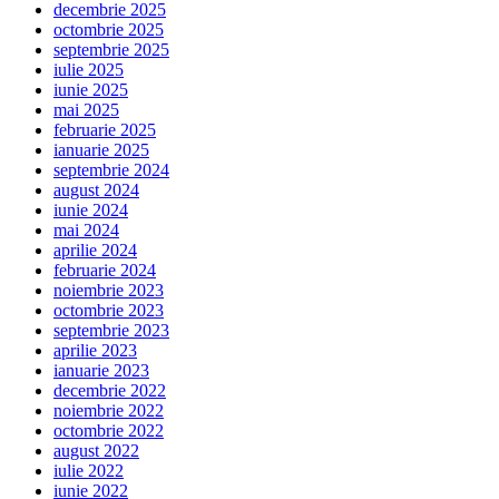
decembrie 2025
octombrie 2025
septembrie 2025
iulie 2025
iunie 2025
mai 2025
februarie 2025
ianuarie 2025
septembrie 2024
august 2024
iunie 2024
mai 2024
aprilie 2024
februarie 2024
noiembrie 2023
octombrie 2023
septembrie 2023
aprilie 2023
ianuarie 2023
decembrie 2022
noiembrie 2022
octombrie 2022
august 2022
iulie 2022
iunie 2022