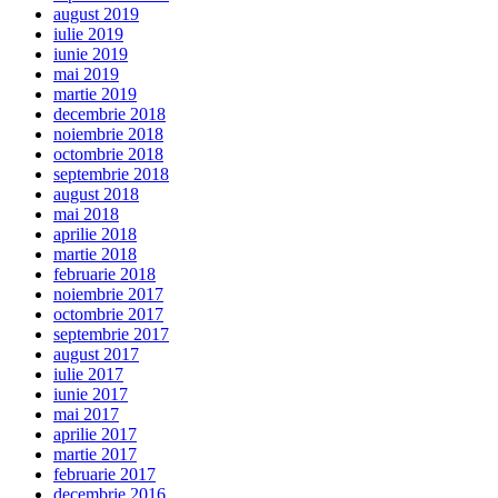
august 2019
iulie 2019
iunie 2019
mai 2019
martie 2019
decembrie 2018
noiembrie 2018
octombrie 2018
septembrie 2018
august 2018
mai 2018
aprilie 2018
martie 2018
februarie 2018
noiembrie 2017
octombrie 2017
septembrie 2017
august 2017
iulie 2017
iunie 2017
mai 2017
aprilie 2017
martie 2017
februarie 2017
decembrie 2016