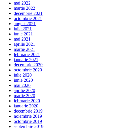
mai 2022
martie 2022
decembrie 2021
octombrie 2021
august 2021
iulie 2021
iunie 2021
mai 2021
aprilie 2021
martie 2021
februarie 2021
ianuarie 2021
decembrie 2020
octombrie 2020
iulie 2020
iunie 2020
mai 2020
aprilie 2020
martie 2020
februarie 2020
ianuarie 2020
decembrie 2019
noiembrie 2019
octombrie 2019
septembrie 2019