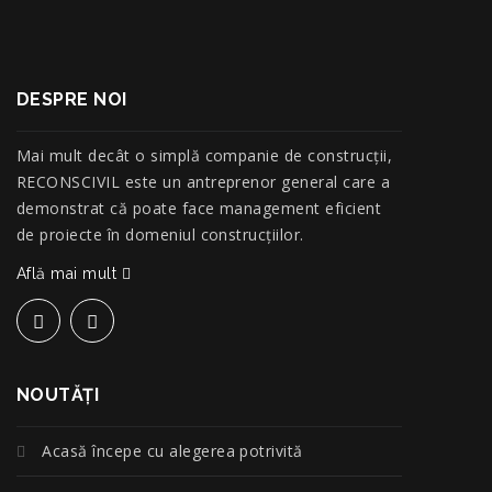
DESPRE NOI
Mai mult decât o simplă companie de construcţii,
RECONSCIVIL este un antreprenor general care a
demonstrat că poate face management eficient
de proiecte în domeniul construcțiilor.
Află mai mult
NOUTĂŢI
Acasă începe cu alegerea potrivită