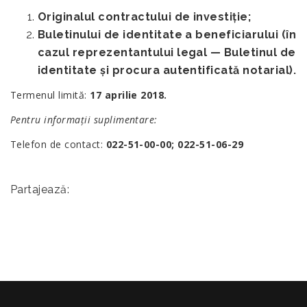
Originalul contractului de investiție;
Buletinului de identitate a beneficiarului (în
cazul reprezentantului legal — Buletinul de
identitate și procura autentificată notarial).
Termenul limită:
17 aprilie 2018.
Pentru informații suplimentare:
Telefon de contact:
022-51-00-00; 022-51-06-29
Partajează: