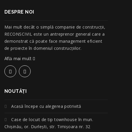
DESPRE NOI
Mai mult decât o simplă companie de construcţii,
RECONSCIVIL este un antreprenor general care a
demonstrat că poate face management eficient
de proiecte în domeniul construcțiilor.
Află mai mult
NOUTĂŢI
Acasă începe cu alegerea potrivită
Case de locuit de tip townhouse în mun.
Chișinău, or. Durlești, str. Timișoara nr. 32