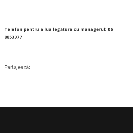
Telefon pentru a lua legătura cu managerul: 06
8853377
Partajează: