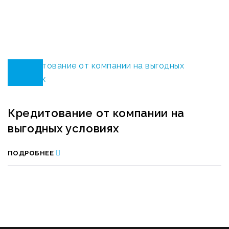
RECONSCIVIL
>
АКЦИИ
21
Кредитование от компании на
ЯНВ
выгодных условиях
ПОДРОБНЕЕ