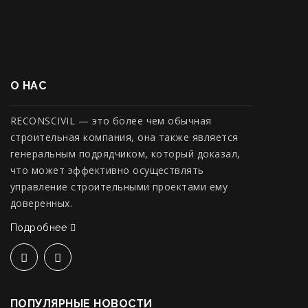
О НАС
RECONSCIVIL — это более чем обычная
строительная компания, она также является
генеральным подрядчиком, который доказал,
что может эффективно осуществлять
управление строительными проектами ему
доверенных.
Подробнее
ПОПУЛЯРНЫЕ НОВОСТИ