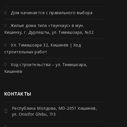
Дом начинается с правильного выбора
Жилые дома типа «таунхаус» в мун.
Кишинэу, г. Дурлешты, ул. Тимишоара, №32
Ул. Тимишоара 32, Кишинёв | Ход
строительных работ
Ход строительства – ул. Тимишоара,
Кишинёв
КОНТАКТЫ
Республика Молдова, MD-2051 Кишинев,
ул. Onisifor Ghibu, 7/3