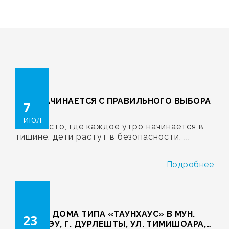
ДОМ НАЧИНАЕТСЯ С ПРАВИЛЬНОГО ВЫБОРА
7
ИЮЛ
Есть место, где каждое утро начинается в
тишине, дети растут в безопасности, ...
Подробнее
ЖИЛЫЕ ДОМА ТИПА «ТАУНХАУС» В МУН.
23
КИШИНЭУ, Г. ДУРЛЕШТЫ, УЛ. ТИМИШОАРА,