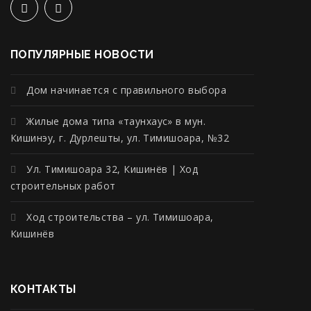
ПОПУЛЯРНЫЕ НОВОСТИ
Дом начинается с правильного выбора
Жилые дома типа «таунхаус» в мун.
Кишинэу, г. Дурлешты, ул. Тимишоара, №32
Ул. Тимишоара 32, Кишинёв | Ход
строительных работ
Ход строительства – ул. Тимишоара,
Кишинёв
КОНТАКТЫ