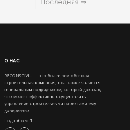
Последняя ⇒
О НАС
RECONSCIVIL — это более чем обычная
строительная компания, она также является
генеральным подрядчиком, который доказал,
что может эффективно осуществлять
управление строительными проектами ему
доверенных.
Подробнее