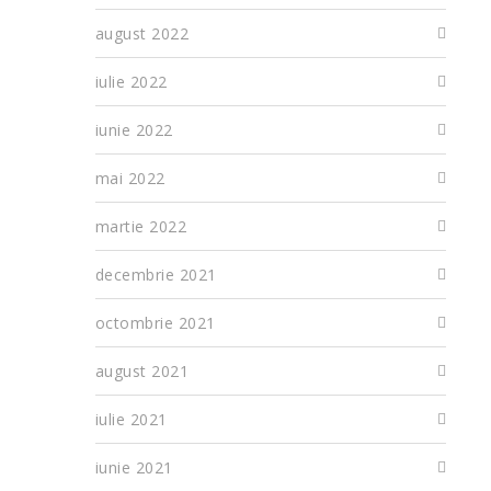
august 2022
iulie 2022
iunie 2022
mai 2022
martie 2022
decembrie 2021
octombrie 2021
august 2021
iulie 2021
iunie 2021