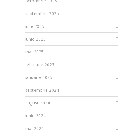
octombrie 2025
septembrie 2025
iulie 2025
iunie 2025
mai 2025
februarie 2025
ianuarie 2025
septembrie 2024
august 2024
iunie 2024
mai 2024