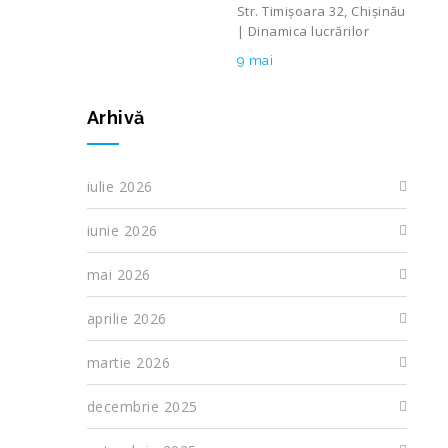
Str. Timișoara 32, Chișinău
| Dinamica lucrărilor
9 mai
Arhivă
iulie 2026
iunie 2026
mai 2026
aprilie 2026
martie 2026
decembrie 2025