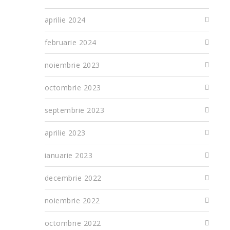
aprilie 2024
februarie 2024
noiembrie 2023
octombrie 2023
septembrie 2023
aprilie 2023
ianuarie 2023
decembrie 2022
noiembrie 2022
octombrie 2022