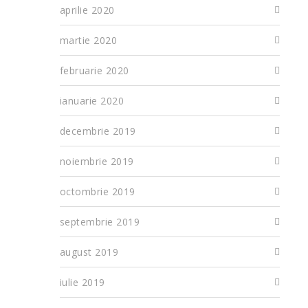
aprilie 2020
martie 2020
februarie 2020
ianuarie 2020
decembrie 2019
noiembrie 2019
octombrie 2019
septembrie 2019
august 2019
iulie 2019