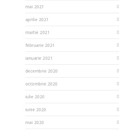
mai 2021
aprilie 2021
martie 2021
februarie 2021
ianuarie 2021
decembrie 2020
octombrie 2020
iulie 2020
iunie 2020
mai 2020