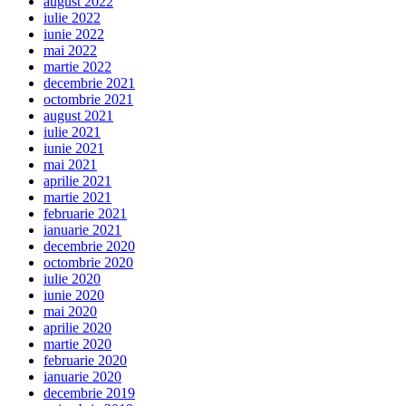
august 2022
iulie 2022
iunie 2022
mai 2022
martie 2022
decembrie 2021
octombrie 2021
august 2021
iulie 2021
iunie 2021
mai 2021
aprilie 2021
martie 2021
februarie 2021
ianuarie 2021
decembrie 2020
octombrie 2020
iulie 2020
iunie 2020
mai 2020
aprilie 2020
martie 2020
februarie 2020
ianuarie 2020
decembrie 2019