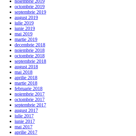
noiembrie 2019
octombrie 2019
septembrie 2019
august 2019
iulie 2019
iunie 2019
mai 2019
martie 2019
decembrie 2018
noiembrie 2018
octombrie 2018
septembrie 2018
august 2018
mai 2018
aprilie 2018
martie 2018
februarie 2018
noiembrie 2017
octombrie 2017
septembrie 2017
august 2017
iulie 2017
iunie 2017
mai 2017
aprilie 2017