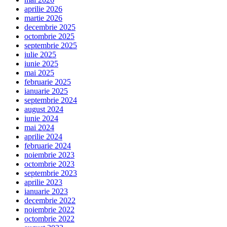
aprilie 2026
martie 2026
decembrie 2025
octombrie 2025
septembrie 2025
iulie 2025
iunie 2025
mai 2025
februarie 2025
ianuarie 2025
septembrie 2024
august 2024
iunie 2024
mai 2024
aprilie 2024
februarie 2024
noiembrie 2023
octombrie 2023
septembrie 2023
aprilie 2023
ianuarie 2023
decembrie 2022
noiembrie 2022
octombrie 2022