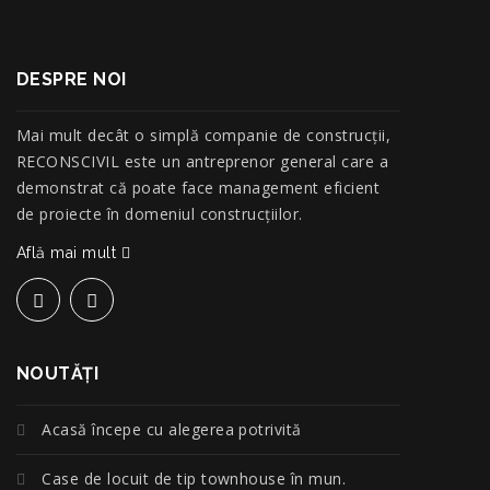
DESPRE NOI
Mai mult decât o simplă companie de construcţii,
RECONSCIVIL este un antreprenor general care a
demonstrat că poate face management eficient
de proiecte în domeniul construcțiilor.
Află mai mult
NOUTĂŢI
Acasă începe cu alegerea potrivită
Case de locuit de tip townhouse în mun.