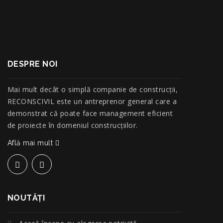
DESPRE NOI
Mai mult decât o simplă companie de construcţii,
RECONSCIVIL este un antreprenor general care a
demonstrat că poate face management eficient
de proiecte în domeniul construcțiilor.
Află mai mult
NOUTĂŢI