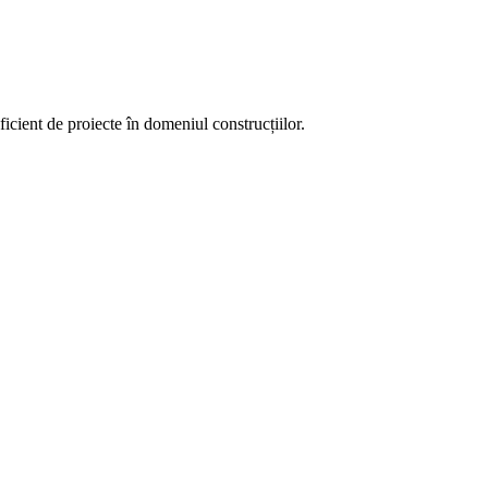
ient de proiecte în domeniul construcțiilor.