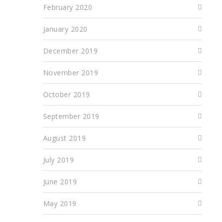
February 2020
January 2020
December 2019
November 2019
October 2019
September 2019
August 2019
July 2019
June 2019
May 2019