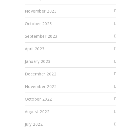
November 2023
October 2023
September 2023
April 2023
January 2023
December 2022
November 2022
October 2022
August 2022
July 2022