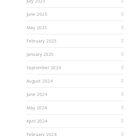
July 2025
June 2025
May 2025
February 2025
January 2025
September 2024
August 2024
June 2024
May 2024
April 2024
February 2024