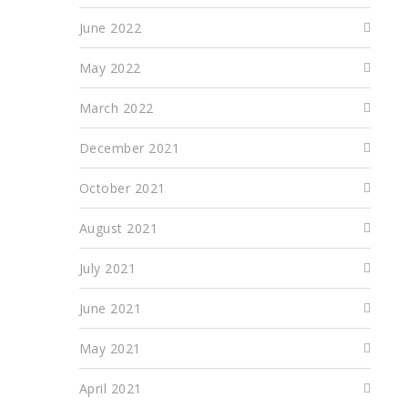
June 2022
May 2022
March 2022
December 2021
October 2021
August 2021
July 2021
June 2021
May 2021
April 2021