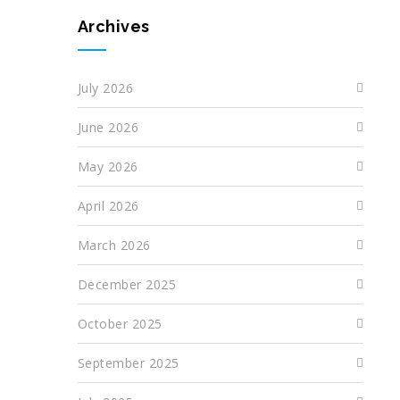
Archives
July 2026
June 2026
May 2026
April 2026
March 2026
December 2025
October 2025
September 2025