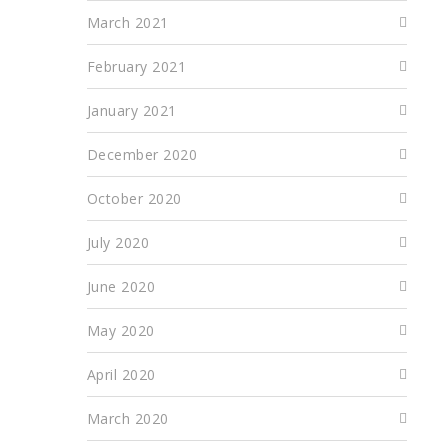
March 2021
February 2021
January 2021
December 2020
October 2020
July 2020
June 2020
May 2020
April 2020
March 2020