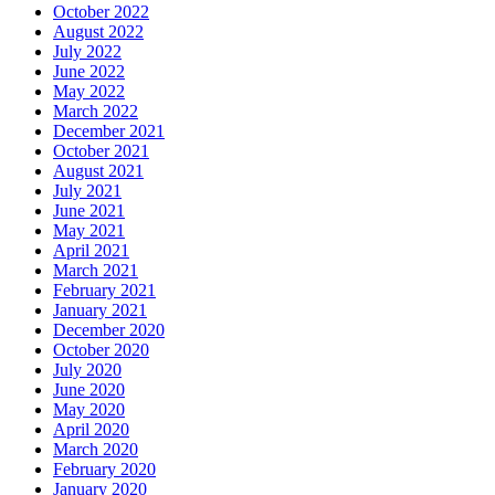
October 2022
August 2022
July 2022
June 2022
May 2022
March 2022
December 2021
October 2021
August 2021
July 2021
June 2021
May 2021
April 2021
March 2021
February 2021
January 2021
December 2020
October 2020
July 2020
June 2020
May 2020
April 2020
March 2020
February 2020
January 2020