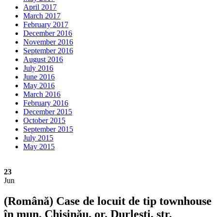
April 2017
March 2017
February 2017
December 2016
November 2016
September 2016
August 2016
July 2016
June 2016
May 2016
March 2016
February 2016
December 2015
October 2015
September 2015
July 2015
May 2015
23
Jun
(Română) Case de locuit de tip townhouse
în mun. Chișinău, or. Durlești, str.