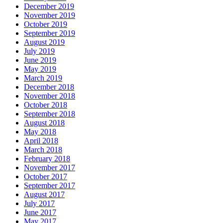
December 2019
November 2019
October 2019
September 2019
August 2019
July 2019
June 2019
May 2019
March 2019
December 2018
November 2018
October 2018
September 2018
August 2018
May 2018
April 2018
March 2018
February 2018
November 2017
October 2017
September 2017
August 2017
July 2017
June 2017
May 2017