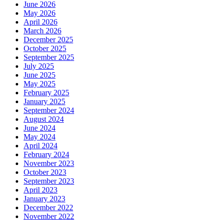
June 2026
May 2026
April 2026
March 2026
December 2025
October 2025
September 2025
July 2025
June 2025
May 2025
February 2025
January 2025
September 2024
August 2024
June 2024
May 2024
April 2024
February 2024
November 2023
October 2023
September 2023
April 2023
January 2023
December 2022
November 2022