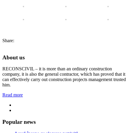
Share:
About us
RECONSCIVIL – it is more than an ordinary construction
company, it is also the general contractor, which has proved that it
can effectively carry out construction projects management trusted
him.
Read more
Popular news