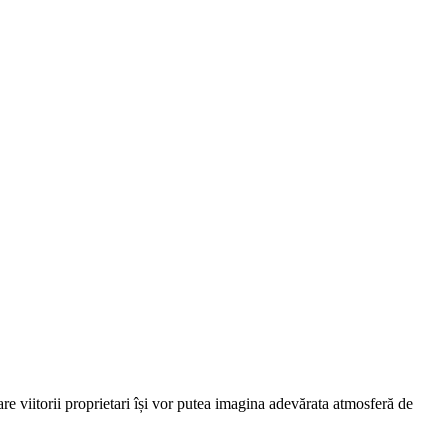
care viitorii proprietari își vor putea imagina adevărata atmosferă de