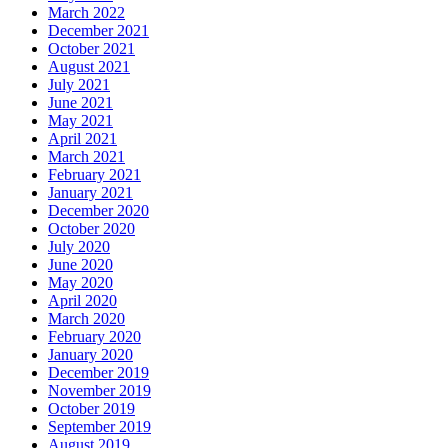
March 2022
December 2021
October 2021
August 2021
July 2021
June 2021
May 2021
April 2021
March 2021
February 2021
January 2021
December 2020
October 2020
July 2020
June 2020
May 2020
April 2020
March 2020
February 2020
January 2020
December 2019
November 2019
October 2019
September 2019
August 2019