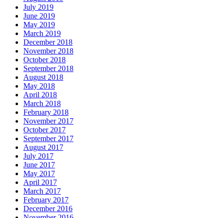
July 2019
June 2019
May 2019
March 2019
December 2018
November 2018
October 2018
September 2018
August 2018
May 2018
April 2018
March 2018
February 2018
November 2017
October 2017
September 2017
August 2017
July 2017
June 2017
May 2017
April 2017
March 2017
February 2017
December 2016
November 2016