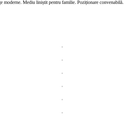
ințe moderne. Mediu liniștit pentru familie. Poziționare convenabilă.