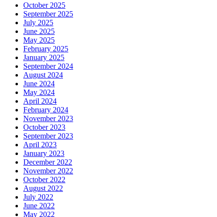
October 2025
September 2025
July 2025
June 2025
May 2025
February 2025
January 2025
September 2024
August 2024
June 2024
May 2024
April 2024
February 2024
November 2023
October 2023
September 2023
April 2023
January 2023
December 2022
November 2022
October 2022
August 2022
July 2022
June 2022
May 2022