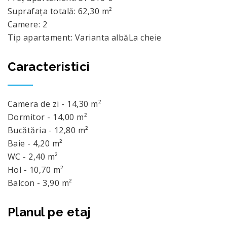
Suprafața totală: 62,30 m²
Camere: 2
Tip apartament: Varianta albă
La cheie
Caracteristici
Camera de zi - 14,30 m²
Dormitor - 14,00 m²
Bucătăria - 12,80 m²
Baie - 4,20 m²
WC - 2,40 m²
Hol - 10,70 m²
Balcon - 3,90 m²
Planul pe etaj