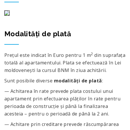
Modalități de plată
2
Prețul este indicat în Euro pentru 1 m
din suprafața
totală al apartamentului. Plata se efectuează în Lei
moldovenești la cursul BNM în ziua achitării.
Sunt posibile diverse
modalități de plată
:
— Achitarea în rate prevede plata costului unui
apartament prin efectuarea plăților în rate pentru
perioada de construcție și până la finalizarea
acesteia – pentru o perioadă de până la 2 ani.
— Achitare prin creditare prevede răscumpărarea