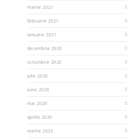
martie 2021
februarie 2021
ianuarie 2021
decembrie 2020
octombrie 2020
iulie 2020
iunie 2020
mai 2020
aprilie 2020
martie 2020