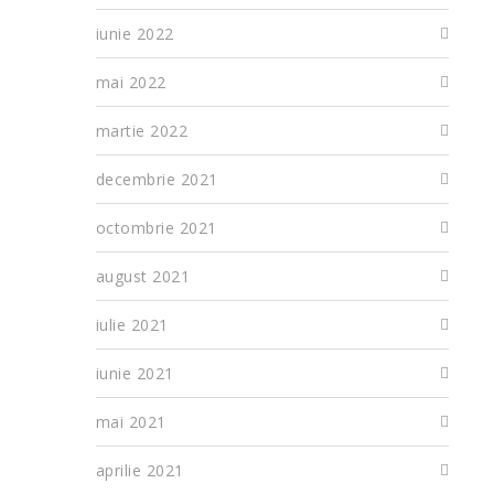
iunie 2022
mai 2022
martie 2022
decembrie 2021
octombrie 2021
august 2021
iulie 2021
iunie 2021
mai 2021
aprilie 2021