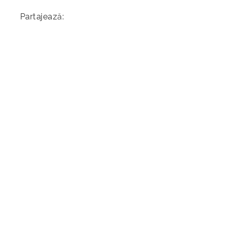
Partajează: