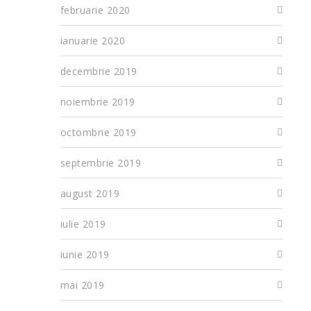
februarie 2020
ianuarie 2020
decembrie 2019
noiembrie 2019
octombrie 2019
septembrie 2019
august 2019
iulie 2019
iunie 2019
mai 2019