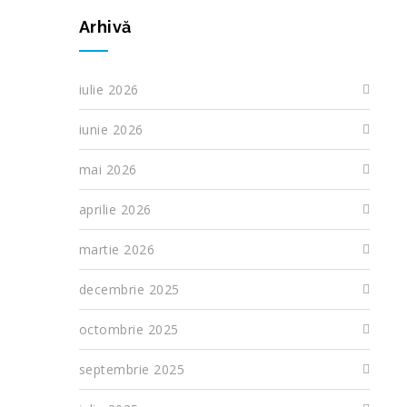
Arhivă
iulie 2026
iunie 2026
mai 2026
aprilie 2026
martie 2026
decembrie 2025
octombrie 2025
septembrie 2025