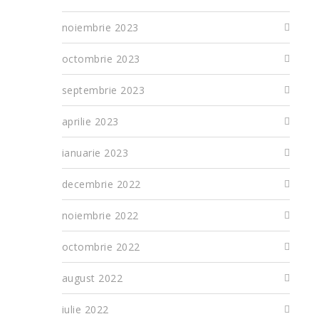
noiembrie 2023
octombrie 2023
septembrie 2023
aprilie 2023
ianuarie 2023
decembrie 2022
noiembrie 2022
octombrie 2022
august 2022
iulie 2022