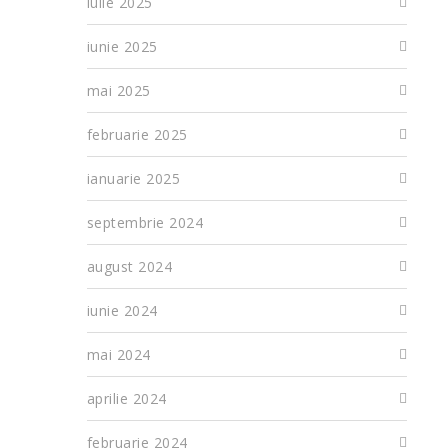
iulie 2025
iunie 2025
mai 2025
februarie 2025
ianuarie 2025
septembrie 2024
august 2024
iunie 2024
mai 2024
aprilie 2024
februarie 2024