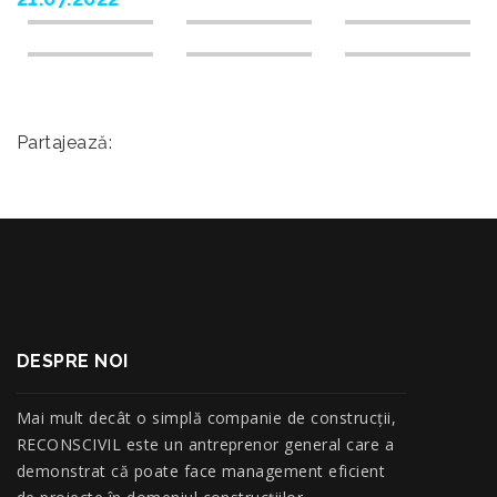
Partajează:
DESPRE NOI
Mai mult decât o simplă companie de construcţii,
RECONSCIVIL este un antreprenor general care a
demonstrat că poate face management eficient