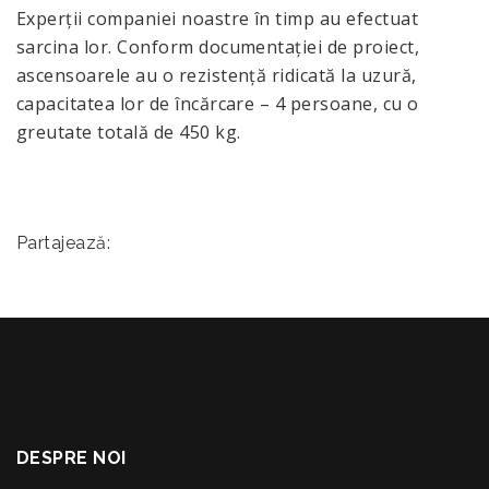
Experții companiei noastre în timp au efectuat
sarcina lor. Conform documentației de proiect,
ascensoarele au o rezistență ridicată la uzură,
capacitatea lor de încărcare – 4 persoane, cu o
greutate totală de 450 kg.
Partajează:
DESPRE NOI