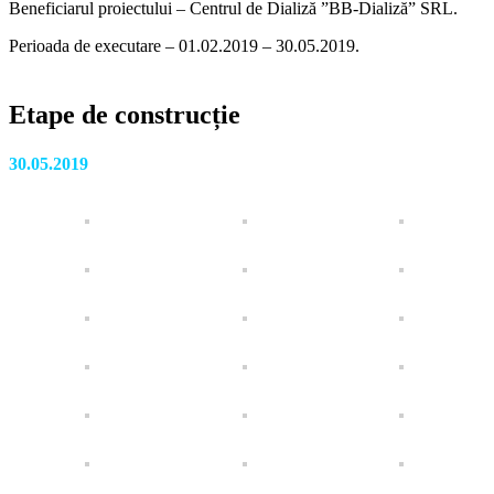
Beneficiarul proiectului – Centrul de Dializă ”BB-Dializă” SRL.
Perioada de executare – 01.02.2019 – 30.05.2019.
Etape de construcție
30.05.2019