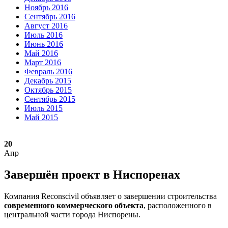
Ноябрь 2016
Сентябрь 2016
Август 2016
Июль 2016
Июнь 2016
Май 2016
Март 2016
Февраль 2016
Декабрь 2015
Октябрь 2015
Сентябрь 2015
Июль 2015
Май 2015
20
Апр
Завершён проект в Ниспоренах
Компания Reconscivil объявляет о завершении строительства
современного коммерческого объекта
, расположенного в
центральной части города Ниспорены.