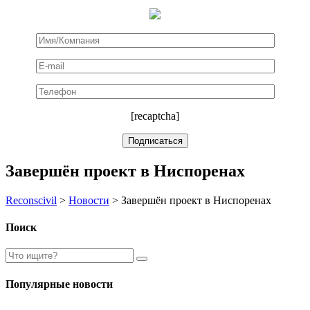
[recaptcha]
Завершён проект в Ниспоренах
Reconscivil
>
Новости
>
Завершён проект в Ниспоренах
Поиск
Популярные новости