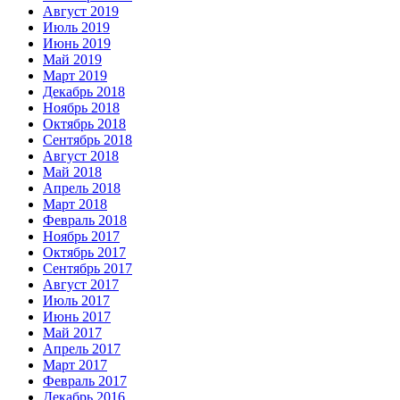
Август 2019
Июль 2019
Июнь 2019
Май 2019
Март 2019
Декабрь 2018
Ноябрь 2018
Октябрь 2018
Сентябрь 2018
Август 2018
Май 2018
Апрель 2018
Март 2018
Февраль 2018
Ноябрь 2017
Октябрь 2017
Сентябрь 2017
Август 2017
Июль 2017
Июнь 2017
Май 2017
Апрель 2017
Март 2017
Февраль 2017
Декабрь 2016