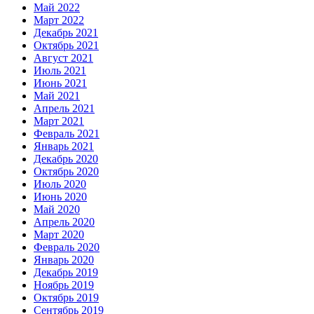
Май 2022
Март 2022
Декабрь 2021
Октябрь 2021
Август 2021
Июль 2021
Июнь 2021
Май 2021
Апрель 2021
Март 2021
Февраль 2021
Январь 2021
Декабрь 2020
Октябрь 2020
Июль 2020
Июнь 2020
Май 2020
Апрель 2020
Март 2020
Февраль 2020
Январь 2020
Декабрь 2019
Ноябрь 2019
Октябрь 2019
Сентябрь 2019