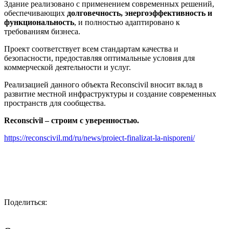
Здание реализовано с применением современных решений,
обеспечивающих
долговечность, энергоэффективность и
функциональность
, и полностью адаптировано к
требованиям бизнеса.
Проект соответствует всем стандартам качества и
безопасности, предоставляя оптимальные условия для
коммерческой деятельности и услуг.
Реализацией данного объекта Reconscivil вносит вклад в
развитие местной инфраструктуры и создание современных
пространств для сообщества.
Reconscivil – строим с уверенностью.
https://reconscivil.md/ru/news/proiect-finalizat-la-nisporeni/
Поделиться: