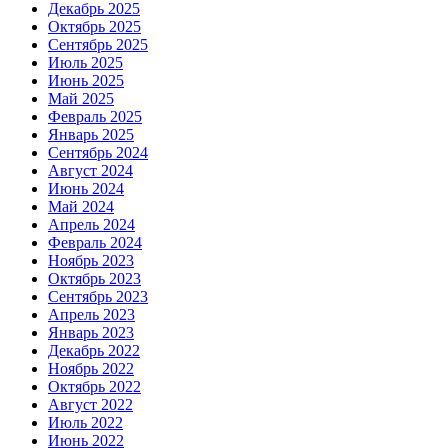
Декабрь 2025
Октябрь 2025
Сентябрь 2025
Июль 2025
Июнь 2025
Май 2025
Февраль 2025
Январь 2025
Сентябрь 2024
Август 2024
Июнь 2024
Май 2024
Апрель 2024
Февраль 2024
Ноябрь 2023
Октябрь 2023
Сентябрь 2023
Апрель 2023
Январь 2023
Декабрь 2022
Ноябрь 2022
Октябрь 2022
Август 2022
Июль 2022
Июнь 2022