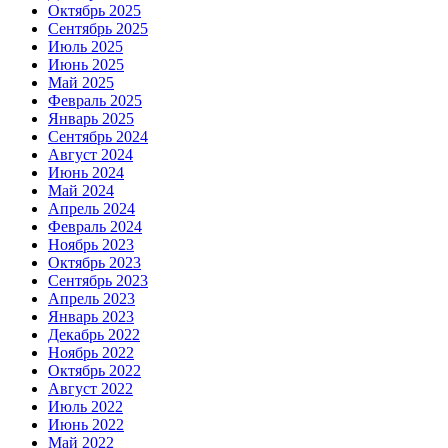
Октябрь 2025
Сентябрь 2025
Июль 2025
Июнь 2025
Май 2025
Февраль 2025
Январь 2025
Сентябрь 2024
Август 2024
Июнь 2024
Май 2024
Апрель 2024
Февраль 2024
Ноябрь 2023
Октябрь 2023
Сентябрь 2023
Апрель 2023
Январь 2023
Декабрь 2022
Ноябрь 2022
Октябрь 2022
Август 2022
Июль 2022
Июнь 2022
Май 2022