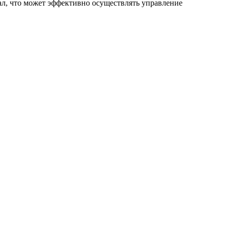
ал, что может эффективно осуществлять управление