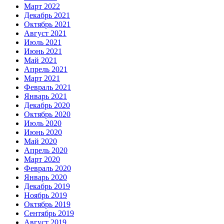
Март 2022
Декабрь 2021
Октябрь 2021
Август 2021
Июль 2021
Июнь 2021
Май 2021
Апрель 2021
Март 2021
Февраль 2021
Январь 2021
Декабрь 2020
Октябрь 2020
Июль 2020
Июнь 2020
Май 2020
Апрель 2020
Март 2020
Февраль 2020
Январь 2020
Декабрь 2019
Ноябрь 2019
Октябрь 2019
Сентябрь 2019
Август 2019