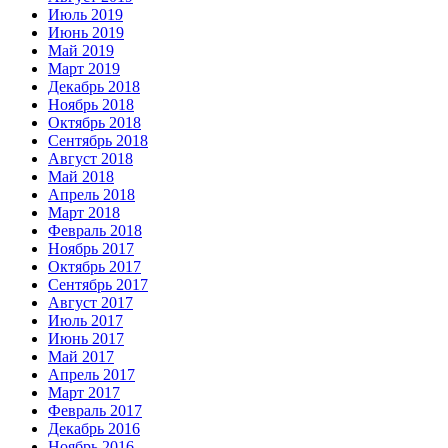
Июль 2019
Июнь 2019
Май 2019
Март 2019
Декабрь 2018
Ноябрь 2018
Октябрь 2018
Сентябрь 2018
Август 2018
Май 2018
Апрель 2018
Март 2018
Февраль 2018
Ноябрь 2017
Октябрь 2017
Сентябрь 2017
Август 2017
Июль 2017
Июнь 2017
Май 2017
Апрель 2017
Март 2017
Февраль 2017
Декабрь 2016
Ноябрь 2016