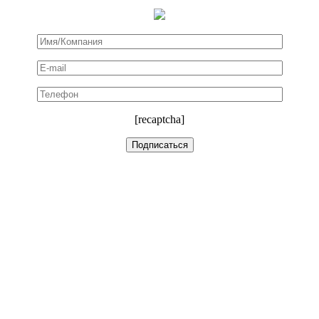
[recaptcha]