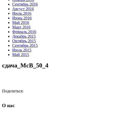
Сентябрь 2016
Август 2016
Июль 2016
Июнь 2016
Май 2016
Март 2016
Февраль 2016
Декабрь 2015
Октябрь 2015
Сентябрь 2015
Июль 2015
Май 2015
сдача_МсВ_50_4
Поделиться:
О нас