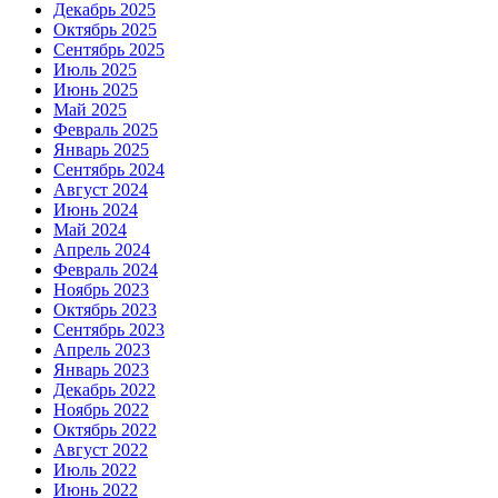
Декабрь 2025
Октябрь 2025
Сентябрь 2025
Июль 2025
Июнь 2025
Май 2025
Февраль 2025
Январь 2025
Сентябрь 2024
Август 2024
Июнь 2024
Май 2024
Апрель 2024
Февраль 2024
Ноябрь 2023
Октябрь 2023
Сентябрь 2023
Апрель 2023
Январь 2023
Декабрь 2022
Ноябрь 2022
Октябрь 2022
Август 2022
Июль 2022
Июнь 2022