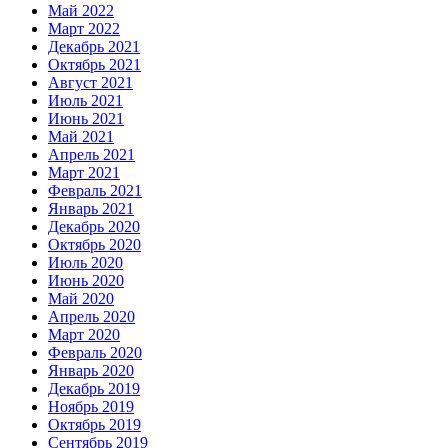
Май 2022
Март 2022
Декабрь 2021
Октябрь 2021
Август 2021
Июль 2021
Июнь 2021
Май 2021
Апрель 2021
Март 2021
Февраль 2021
Январь 2021
Декабрь 2020
Октябрь 2020
Июль 2020
Июнь 2020
Май 2020
Апрель 2020
Март 2020
Февраль 2020
Январь 2020
Декабрь 2019
Ноябрь 2019
Октябрь 2019
Сентябрь 2019