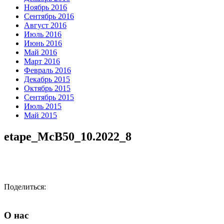
Ноябрь 2016
Сентябрь 2016
Август 2016
Июль 2016
Июнь 2016
Май 2016
Март 2016
Февраль 2016
Декабрь 2015
Октябрь 2015
Сентябрь 2015
Июль 2015
Май 2015
etape_McB50_10.2022_8
Поделиться:
О нас