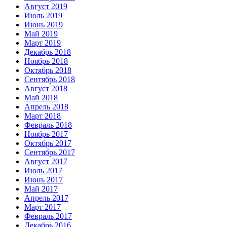
Август 2019
Июль 2019
Июнь 2019
Май 2019
Март 2019
Декабрь 2018
Ноябрь 2018
Октябрь 2018
Сентябрь 2018
Август 2018
Май 2018
Апрель 2018
Март 2018
Февраль 2018
Ноябрь 2017
Октябрь 2017
Сентябрь 2017
Август 2017
Июль 2017
Июнь 2017
Май 2017
Апрель 2017
Март 2017
Февраль 2017
Декабрь 2016