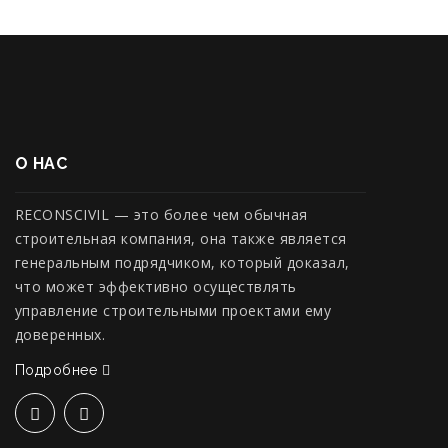
О НАС
RECONSCIVIL — это более чем обычная
строительная компания, она также является
генеральным подрядчиком, который доказал,
что может эффективно осуществлять
управление строительными проектами ему
доверенных.
Подробнее