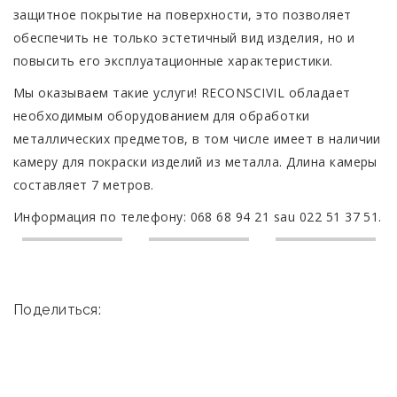
защитное покрытие на поверхности, это позволяет
обеспечить не только эстетичный вид изделия, но и
повысить его эксплуатационные характеристики.
Мы оказываем такие услуги! RECONSCIVIL обладает
необходимым оборудованием для обработки
металлических предметов, в том числе имеет в наличии
камеру для покраски изделий из металла. Длина камеры
составляет 7 метров.
Информация по телефону: 068 68 94 21 sau 022 51 37 51.
Поделиться: