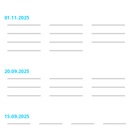
01.11.2025
20.09.2025
15.09.2025