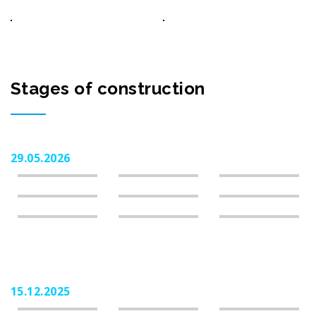
Stages of construction
29.05.2026
15.12.2025