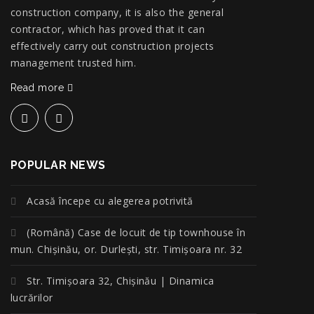
construction company, it is also the general
contractor, which has proved that it can
effectively carry out construction projects
management trusted him.
Read more
POPULAR NEWS
Acasă începe cu alegerea potrivită
(Română) Case de locuit de tip townhouse în
mun. Chișinău, or. Durlești, str. Timișoara nr. 32
Str. Timișoara 32, Chișinău | Dinamica
lucrărilor