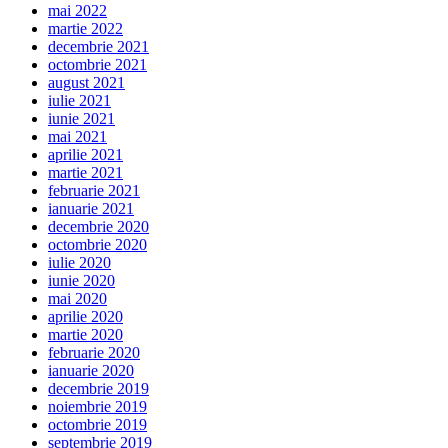
mai 2022
martie 2022
decembrie 2021
octombrie 2021
august 2021
iulie 2021
iunie 2021
mai 2021
aprilie 2021
martie 2021
februarie 2021
ianuarie 2021
decembrie 2020
octombrie 2020
iulie 2020
iunie 2020
mai 2020
aprilie 2020
martie 2020
februarie 2020
ianuarie 2020
decembrie 2019
noiembrie 2019
octombrie 2019
septembrie 2019