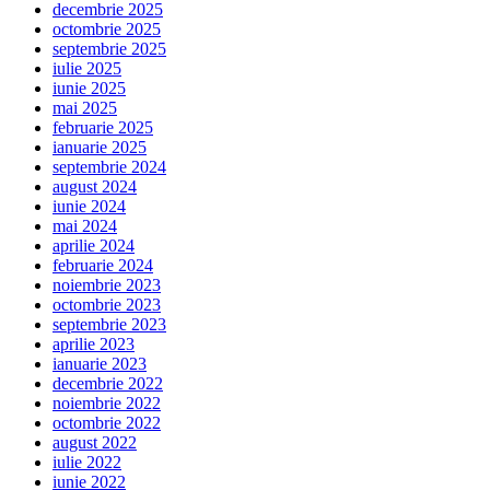
decembrie 2025
octombrie 2025
septembrie 2025
iulie 2025
iunie 2025
mai 2025
februarie 2025
ianuarie 2025
septembrie 2024
august 2024
iunie 2024
mai 2024
aprilie 2024
februarie 2024
noiembrie 2023
octombrie 2023
septembrie 2023
aprilie 2023
ianuarie 2023
decembrie 2022
noiembrie 2022
octombrie 2022
august 2022
iulie 2022
iunie 2022