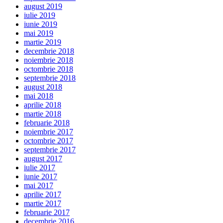
august 2019
iulie 2019
iunie 2019
mai 2019
martie 2019
decembrie 2018
noiembrie 2018
octombrie 2018
septembrie 2018
august 2018
mai 2018
aprilie 2018
martie 2018
februarie 2018
noiembrie 2017
octombrie 2017
septembrie 2017
august 2017
iulie 2017
iunie 2017
mai 2017
aprilie 2017
martie 2017
februarie 2017
decembrie 2016