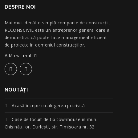
DESPRE NOI
Mai mult decât o simplă companie de construcţii,
RECONSCIVIL este un antreprenor general care a
demonstrat că poate face management eficient
de proiecte în domeniul construcțiilor.
Află mai mult
NOUTĂŢI
Acasă începe cu alegerea potrivită
Case de locuit de tip townhouse în mun.
Chișinău, or. Durlești, str. Timișoara nr. 32