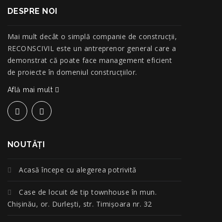
DESPRE NOI
Mai mult decât o simplă companie de construcţii,
RECONSCIVIL este un antreprenor general care a
demonstrat că poate face management eficient
de proiecte în domeniul construcțiilor.
Află mai mult
NOUTĂŢI
Acasă începe cu alegerea potrivită
Case de locuit de tip townhouse în mun.
Chișinău, or. Durlești, str. Timișoara nr. 32