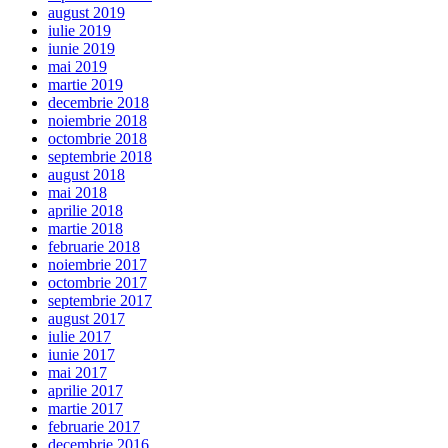
august 2019
iulie 2019
iunie 2019
mai 2019
martie 2019
decembrie 2018
noiembrie 2018
octombrie 2018
septembrie 2018
august 2018
mai 2018
aprilie 2018
martie 2018
februarie 2018
noiembrie 2017
octombrie 2017
septembrie 2017
august 2017
iulie 2017
iunie 2017
mai 2017
aprilie 2017
martie 2017
februarie 2017
decembrie 2016