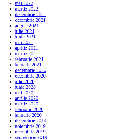
mai 2022
martie 2022
decembrie 2021
octombrie 2021
august 2021
iulie 2021
iunie 2021
mai 2021
aprilie 2021
martie 2021
februarie 2021
ianuarie 2021
decembrie 2020
octombrie 2020
iulie 2020
iunie 2020
mai 2020
aprilie 2020
martie 2020
februarie 2020
ianuarie 2020
decembrie 2019
noiembrie 2019
octombrie 2019
septembrie 2019