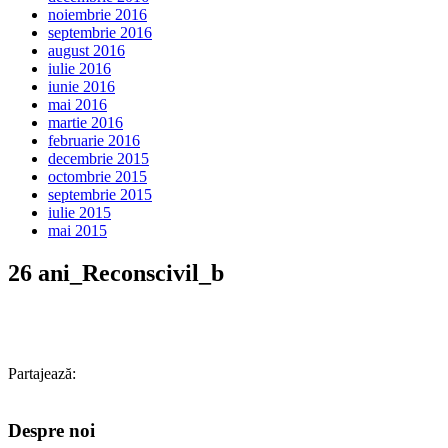
noiembrie 2016
septembrie 2016
august 2016
iulie 2016
iunie 2016
mai 2016
martie 2016
februarie 2016
decembrie 2015
octombrie 2015
septembrie 2015
iulie 2015
mai 2015
26 ani_Reconscivil_b
Partajează:
Despre noi