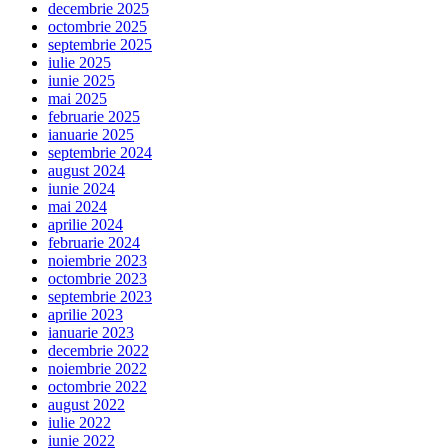
decembrie 2025
octombrie 2025
septembrie 2025
iulie 2025
iunie 2025
mai 2025
februarie 2025
ianuarie 2025
septembrie 2024
august 2024
iunie 2024
mai 2024
aprilie 2024
februarie 2024
noiembrie 2023
octombrie 2023
septembrie 2023
aprilie 2023
ianuarie 2023
decembrie 2022
noiembrie 2022
octombrie 2022
august 2022
iulie 2022
iunie 2022