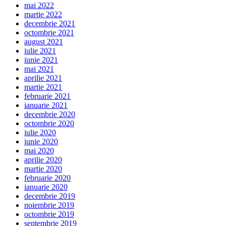
mai 2022
martie 2022
decembrie 2021
octombrie 2021
august 2021
iulie 2021
iunie 2021
mai 2021
aprilie 2021
martie 2021
februarie 2021
ianuarie 2021
decembrie 2020
octombrie 2020
iulie 2020
iunie 2020
mai 2020
aprilie 2020
martie 2020
februarie 2020
ianuarie 2020
decembrie 2019
noiembrie 2019
octombrie 2019
septembrie 2019