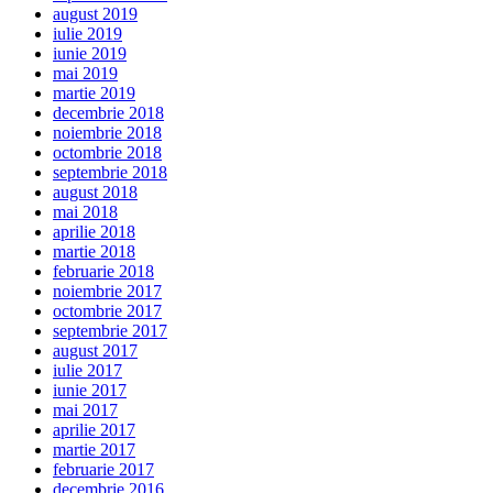
august 2019
iulie 2019
iunie 2019
mai 2019
martie 2019
decembrie 2018
noiembrie 2018
octombrie 2018
septembrie 2018
august 2018
mai 2018
aprilie 2018
martie 2018
februarie 2018
noiembrie 2017
octombrie 2017
septembrie 2017
august 2017
iulie 2017
iunie 2017
mai 2017
aprilie 2017
martie 2017
februarie 2017
decembrie 2016