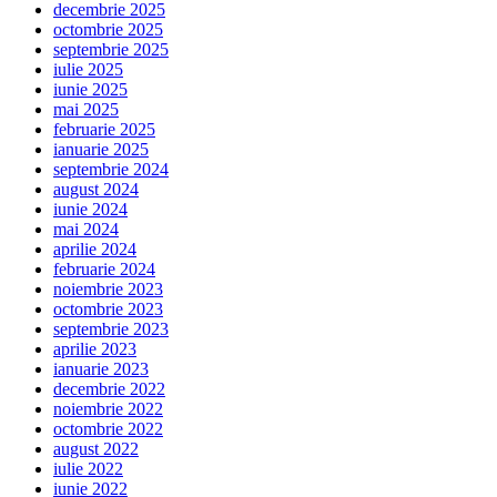
decembrie 2025
octombrie 2025
septembrie 2025
iulie 2025
iunie 2025
mai 2025
februarie 2025
ianuarie 2025
septembrie 2024
august 2024
iunie 2024
mai 2024
aprilie 2024
februarie 2024
noiembrie 2023
octombrie 2023
septembrie 2023
aprilie 2023
ianuarie 2023
decembrie 2022
noiembrie 2022
octombrie 2022
august 2022
iulie 2022
iunie 2022