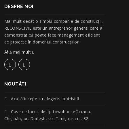
DESPRE NOI
Mai mult decât o simplă companie de construcţii,
RECONSCIVIL este un antreprenor general care a
demonstrat că poate face management eficient
de proiecte în domeniul construcțiilor.
Află mai mult
NOUTĂŢI
Acasă începe cu alegerea potrivită
Case de locuit de tip townhouse în mun.
Chișinău, or. Durlești, str. Timișoara nr. 32