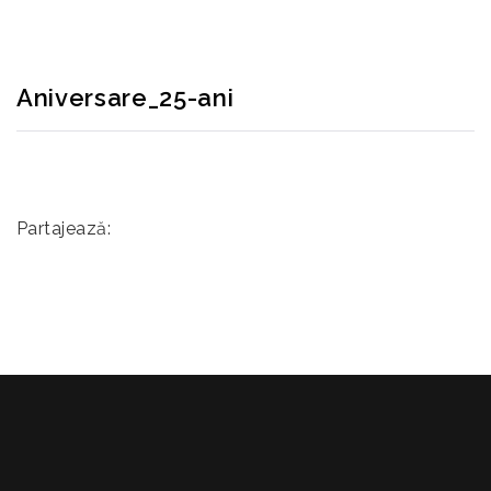
Aniversare_25-ani
Partajează: