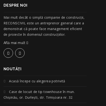
DESPRE NOI
Mai mult decât o simplă companie de construcţii,
RECONSCIVIL este un antreprenor general care a
demonstrat că poate face management eficient
de proiecte în domeniul construcțiilor.
Află mai mult
NOUTĂŢI
Acasă începe cu alegerea potrivită
Case de locuit de tip townhouse în mun.
Chișinău, or. Durlești, str. Timișoara nr. 32