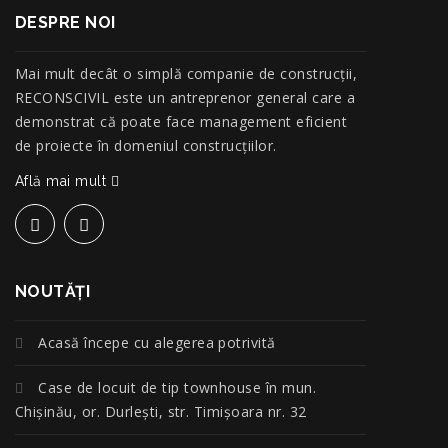
DESPRE NOI
Mai mult decât o simplă companie de construcţii,
RECONSCIVIL este un antreprenor general care a
demonstrat că poate face management eficient
de proiecte în domeniul construcțiilor.
Află mai mult
NOUTĂŢI
Acasă începe cu alegerea potrivită
Case de locuit de tip townhouse în mun.
Chișinău, or. Durlești, str. Timișoara nr. 32