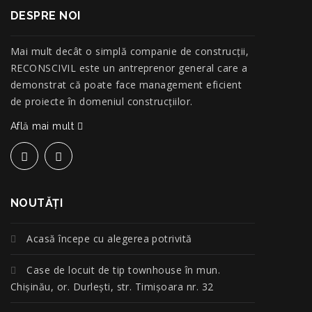
DESPRE NOI
Mai mult decât o simplă companie de construcţii,
RECONSCIVIL este un antreprenor general care a
demonstrat că poate face management eficient
de proiecte în domeniul construcțiilor.
Află mai mult
NOUTĂŢI
Acasă începe cu alegerea potrivită
Case de locuit de tip townhouse în mun.
Chișinău, or. Durlești, str. Timișoara nr. 32