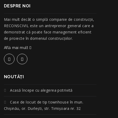
DESPRE NOI
Mai mult decât o simplă companie de construcţii,
RECONSCIVIL este un antreprenor general care a
demonstrat că poate face management eficient
de proiecte în domeniul construcțiilor.
Află mai mult
NOUTĂŢI
Acasă începe cu alegerea potrivită
Case de locuit de tip townhouse în mun.
Chișinău, or. Durlești, str. Timișoara nr. 32