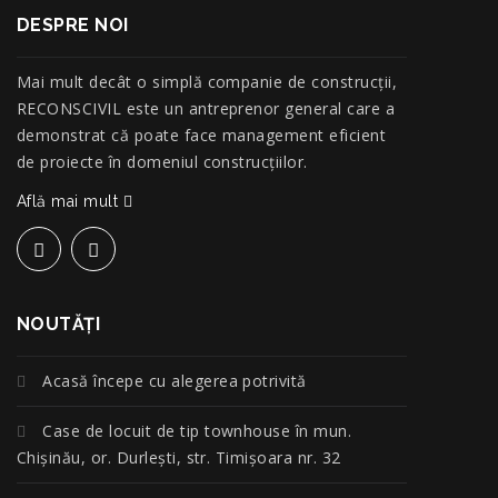
DESPRE NOI
Mai mult decât o simplă companie de construcţii,
RECONSCIVIL este un antreprenor general care a
demonstrat că poate face management eficient
de proiecte în domeniul construcțiilor.
Află mai mult
NOUTĂŢI
Acasă începe cu alegerea potrivită
Case de locuit de tip townhouse în mun.
Chișinău, or. Durlești, str. Timișoara nr. 32