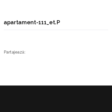
apartament-111_et.P
Partajează: