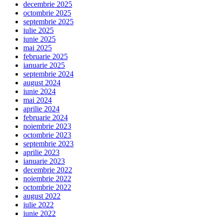
decembrie 2025
octombrie 2025
septembrie 2025
iulie 2025
iunie 2025
mai 2025
februarie 2025
ianuarie 2025
septembrie 2024
august 2024
iunie 2024
mai 2024
aprilie 2024
februarie 2024
noiembrie 2023
octombrie 2023
septembrie 2023
aprilie 2023
ianuarie 2023
decembrie 2022
noiembrie 2022
octombrie 2022
august 2022
iulie 2022
iunie 2022