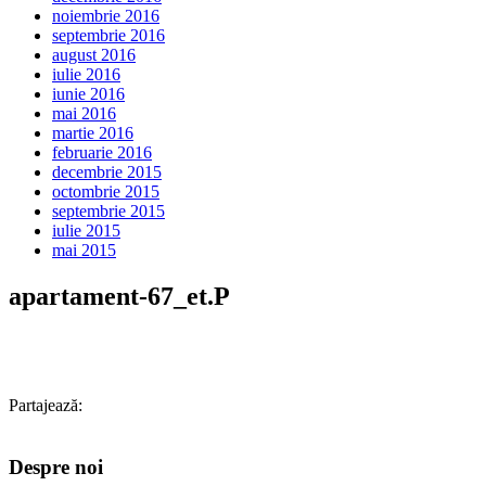
noiembrie 2016
septembrie 2016
august 2016
iulie 2016
iunie 2016
mai 2016
martie 2016
februarie 2016
decembrie 2015
octombrie 2015
septembrie 2015
iulie 2015
mai 2015
apartament-67_et.P
Partajează:
Despre noi