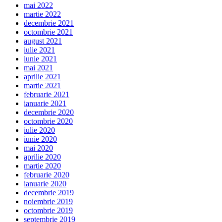
mai 2022
martie 2022
decembrie 2021
octombrie 2021
august 2021
iulie 2021
iunie 2021
mai 2021
aprilie 2021
martie 2021
februarie 2021
ianuarie 2021
decembrie 2020
octombrie 2020
iulie 2020
iunie 2020
mai 2020
aprilie 2020
martie 2020
februarie 2020
ianuarie 2020
decembrie 2019
noiembrie 2019
octombrie 2019
septembrie 2019