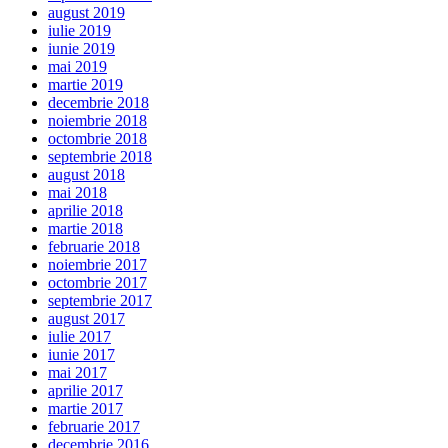
august 2019
iulie 2019
iunie 2019
mai 2019
martie 2019
decembrie 2018
noiembrie 2018
octombrie 2018
septembrie 2018
august 2018
mai 2018
aprilie 2018
martie 2018
februarie 2018
noiembrie 2017
octombrie 2017
septembrie 2017
august 2017
iulie 2017
iunie 2017
mai 2017
aprilie 2017
martie 2017
februarie 2017
decembrie 2016