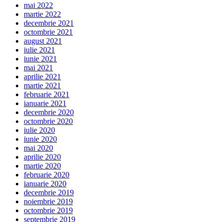
mai 2022
martie 2022
decembrie 2021
octombrie 2021
august 2021
iulie 2021
iunie 2021
mai 2021
aprilie 2021
martie 2021
februarie 2021
ianuarie 2021
decembrie 2020
octombrie 2020
iulie 2020
iunie 2020
mai 2020
aprilie 2020
martie 2020
februarie 2020
ianuarie 2020
decembrie 2019
noiembrie 2019
octombrie 2019
septembrie 2019