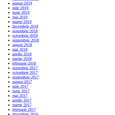
august 2019
iulie 2019
iunie 2019
mai 2019
martie 2019
decembrie 2018
noiembrie 2018
octombrie 2018
septembrie 2018
august 2018
mai 2018
aprilie 2018
martie 2018
februarie 2018
noiembrie 2017
octombrie 2017
septembrie 2017
august 2017
iulie 2017
iunie 2017
mai 2017
aprilie 2017
martie 2017
februarie 2017
decembrie 2016