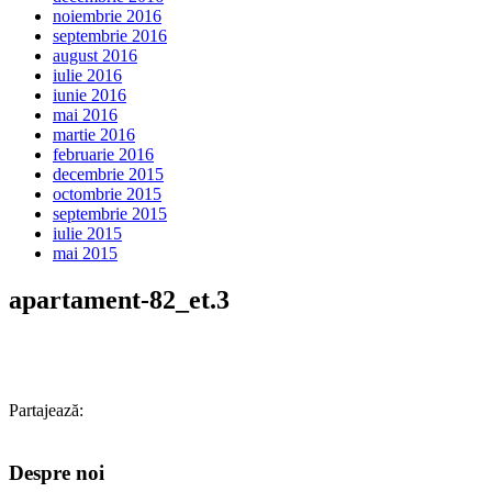
noiembrie 2016
septembrie 2016
august 2016
iulie 2016
iunie 2016
mai 2016
martie 2016
februarie 2016
decembrie 2015
octombrie 2015
septembrie 2015
iulie 2015
mai 2015
apartament-82_et.3
Partajează:
Despre noi