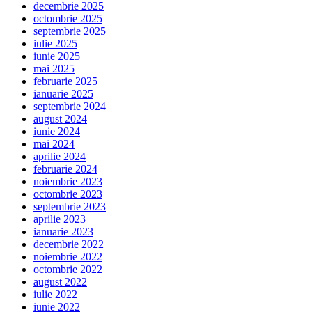
decembrie 2025
octombrie 2025
septembrie 2025
iulie 2025
iunie 2025
mai 2025
februarie 2025
ianuarie 2025
septembrie 2024
august 2024
iunie 2024
mai 2024
aprilie 2024
februarie 2024
noiembrie 2023
octombrie 2023
septembrie 2023
aprilie 2023
ianuarie 2023
decembrie 2022
noiembrie 2022
octombrie 2022
august 2022
iulie 2022
iunie 2022