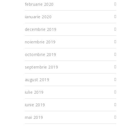
februarie 2020
ianuarie 2020
decembrie 2019
noiembrie 2019
octombrie 2019
septembrie 2019
august 2019
iulie 2019
iunie 2019
mai 2019