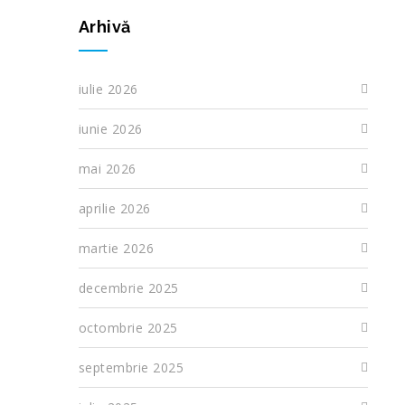
Arhivă
iulie 2026
iunie 2026
mai 2026
aprilie 2026
martie 2026
decembrie 2025
octombrie 2025
septembrie 2025