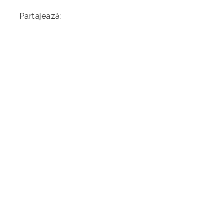
Partajează: