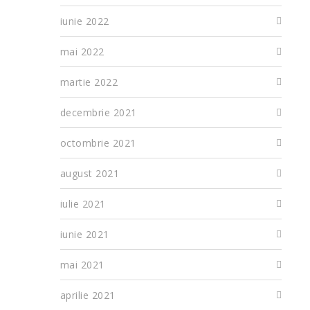
iunie 2022
mai 2022
martie 2022
decembrie 2021
octombrie 2021
august 2021
iulie 2021
iunie 2021
mai 2021
aprilie 2021