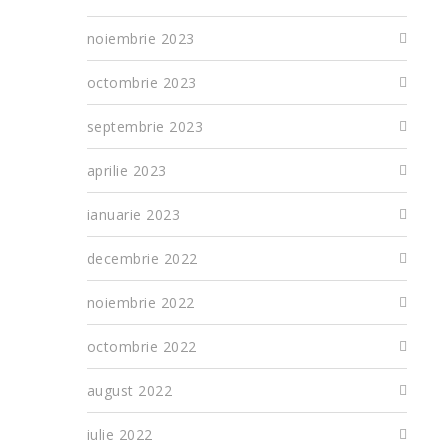
noiembrie 2023
octombrie 2023
septembrie 2023
aprilie 2023
ianuarie 2023
decembrie 2022
noiembrie 2022
octombrie 2022
august 2022
iulie 2022