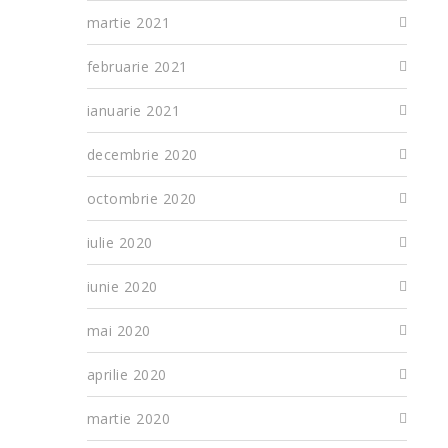
martie 2021
februarie 2021
ianuarie 2021
decembrie 2020
octombrie 2020
iulie 2020
iunie 2020
mai 2020
aprilie 2020
martie 2020