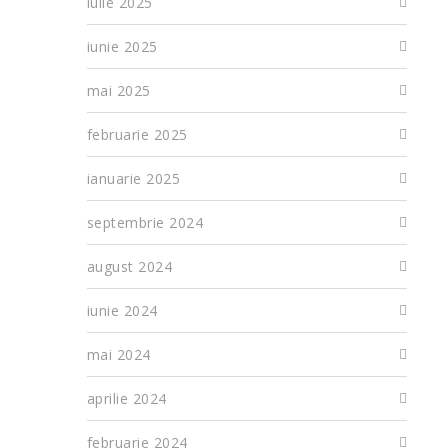
iulie 2025
iunie 2025
mai 2025
februarie 2025
ianuarie 2025
septembrie 2024
august 2024
iunie 2024
mai 2024
aprilie 2024
februarie 2024