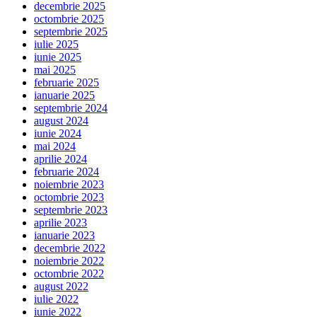
decembrie 2025
octombrie 2025
septembrie 2025
iulie 2025
iunie 2025
mai 2025
februarie 2025
ianuarie 2025
septembrie 2024
august 2024
iunie 2024
mai 2024
aprilie 2024
februarie 2024
noiembrie 2023
octombrie 2023
septembrie 2023
aprilie 2023
ianuarie 2023
decembrie 2022
noiembrie 2022
octombrie 2022
august 2022
iulie 2022
iunie 2022