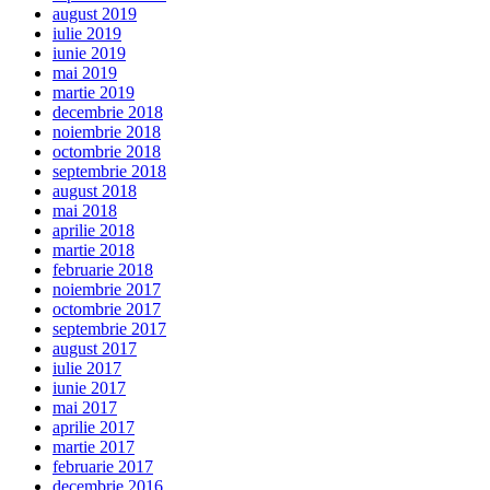
august 2019
iulie 2019
iunie 2019
mai 2019
martie 2019
decembrie 2018
noiembrie 2018
octombrie 2018
septembrie 2018
august 2018
mai 2018
aprilie 2018
martie 2018
februarie 2018
noiembrie 2017
octombrie 2017
septembrie 2017
august 2017
iulie 2017
iunie 2017
mai 2017
aprilie 2017
martie 2017
februarie 2017
decembrie 2016