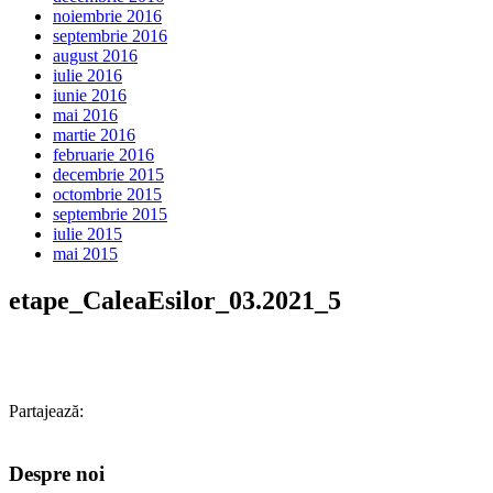
noiembrie 2016
septembrie 2016
august 2016
iulie 2016
iunie 2016
mai 2016
martie 2016
februarie 2016
decembrie 2015
octombrie 2015
septembrie 2015
iulie 2015
mai 2015
etape_CaleaEsilor_03.2021_5
Partajează:
Despre noi