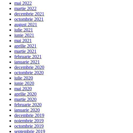
mai 2022
martie 2022
decembrie 2021
octombrie 2021
august 2021
iulie 2021
iunie 2021
mai 2021
aprilie 2021
martie 2021
februarie 2021
ianuarie 2021
decembrie 2020
octombrie 2020
iulie 2020
iunie 2020
mai 2020
aprilie 2020
martie 2020
februarie 2020
ianuarie 2020
decembrie 2019
noiembrie 2019
octombrie 2019
septembrie 2019