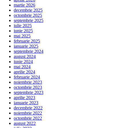
martie 2026
decembrie 2025
octombrie 2025
septembrie 2025
iulie 2025
iunie 2025
mai 2025
februarie 2025
ianuarie 2025
septembrie 2024
august 2024
iunie 2024
mai 2024
aprilie 2024
februarie 2024
noiembrie 2023
octombrie 2023
septembrie 2023
aprilie 2023
ianuarie 2023
decembrie 2022
noiembrie 2022
octombrie 2022
august 2022