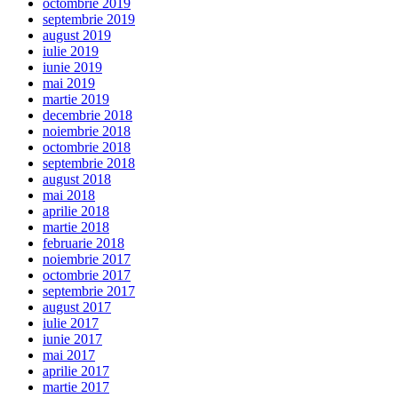
octombrie 2019
septembrie 2019
august 2019
iulie 2019
iunie 2019
mai 2019
martie 2019
decembrie 2018
noiembrie 2018
octombrie 2018
septembrie 2018
august 2018
mai 2018
aprilie 2018
martie 2018
februarie 2018
noiembrie 2017
octombrie 2017
septembrie 2017
august 2017
iulie 2017
iunie 2017
mai 2017
aprilie 2017
martie 2017