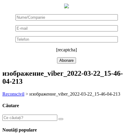
[recaptcha]
изображение_viber_2022-03-22_15-46-
04-213
Reconscivil
>
изображение_viber_2022-03-22_15-46-04-213
Căutare
Noutăţi populare