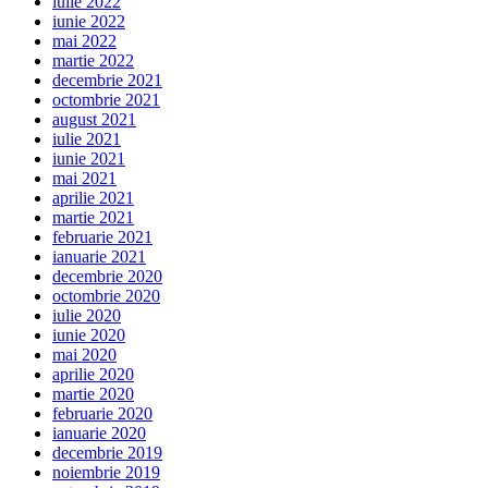
iulie 2022
iunie 2022
mai 2022
martie 2022
decembrie 2021
octombrie 2021
august 2021
iulie 2021
iunie 2021
mai 2021
aprilie 2021
martie 2021
februarie 2021
ianuarie 2021
decembrie 2020
octombrie 2020
iulie 2020
iunie 2020
mai 2020
aprilie 2020
martie 2020
februarie 2020
ianuarie 2020
decembrie 2019
noiembrie 2019