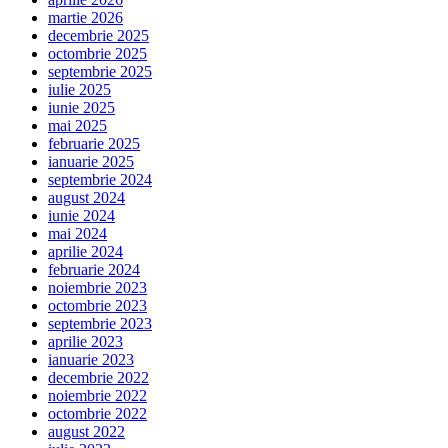
martie 2026
decembrie 2025
octombrie 2025
septembrie 2025
iulie 2025
iunie 2025
mai 2025
februarie 2025
ianuarie 2025
septembrie 2024
august 2024
iunie 2024
mai 2024
aprilie 2024
februarie 2024
noiembrie 2023
octombrie 2023
septembrie 2023
aprilie 2023
ianuarie 2023
decembrie 2022
noiembrie 2022
octombrie 2022
august 2022