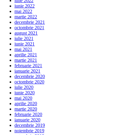
iulie 2022
iunie 2022
mai 2022
martie 2022
decembrie 2021
octombrie 2021
august 2021
iulie 2021
iunie 2021
mai 2021
aprilie 2021
martie 2021
februarie 2021
ianuarie 2021
decembrie 2020
octombrie 2020
iulie 2020
iunie 2020
mai 2020
aprilie 2020
martie 2020
februarie 2020
ianuarie 2020
decembrie 2019
noiembrie 2019