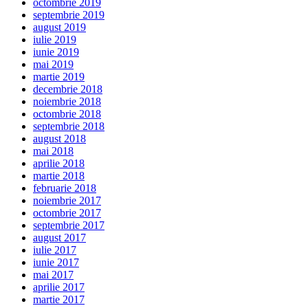
octombrie 2019
septembrie 2019
august 2019
iulie 2019
iunie 2019
mai 2019
martie 2019
decembrie 2018
noiembrie 2018
octombrie 2018
septembrie 2018
august 2018
mai 2018
aprilie 2018
martie 2018
februarie 2018
noiembrie 2017
octombrie 2017
septembrie 2017
august 2017
iulie 2017
iunie 2017
mai 2017
aprilie 2017
martie 2017