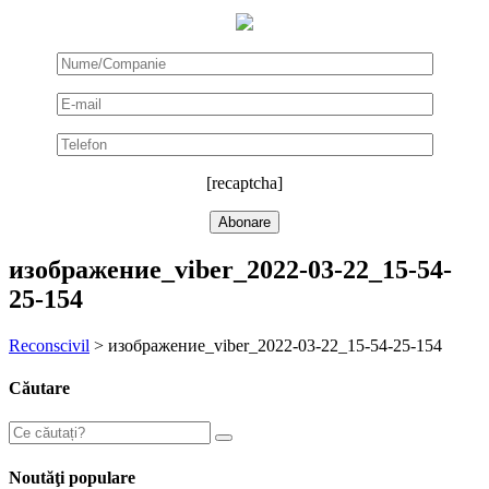
[recaptcha]
изображение_viber_2022-03-22_15-54-
25-154
Reconscivil
>
изображение_viber_2022-03-22_15-54-25-154
Căutare
Noutăţi populare