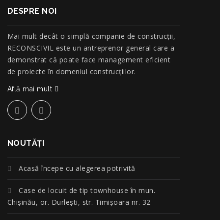
DESPRE NOI
Mai mult decât o simplă companie de construcţii,
RECONSCIVIL este un antreprenor general care a
demonstrat că poate face management eficient
de proiecte în domeniul construcțiilor.
Află mai mult
NOUTĂŢI
Acasă începe cu alegerea potrivită
Case de locuit de tip townhouse în mun.
Chișinău, or. Durlești, str. Timișoara nr. 32