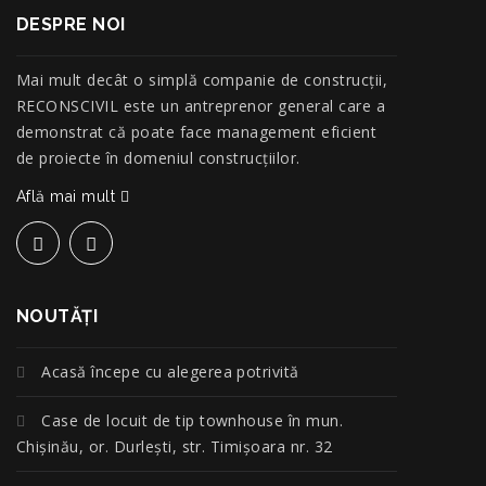
DESPRE NOI
Mai mult decât o simplă companie de construcţii,
RECONSCIVIL este un antreprenor general care a
demonstrat că poate face management eficient
de proiecte în domeniul construcțiilor.
Află mai mult
NOUTĂŢI
Acasă începe cu alegerea potrivită
Case de locuit de tip townhouse în mun.
Chișinău, or. Durlești, str. Timișoara nr. 32